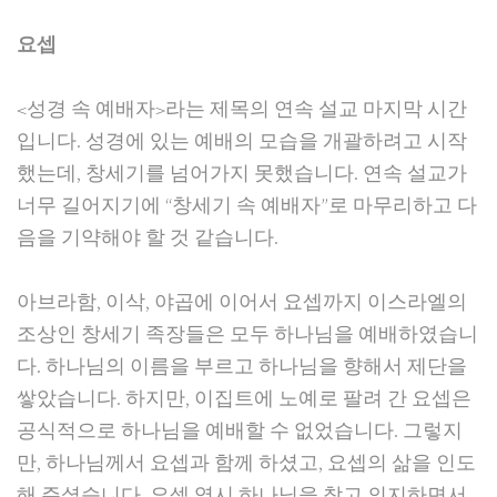
요셉
<성경 속 예배자>라는 제목의 연속 설교 마지막 시간
입니다. 성경에 있는 예배의 모습을 개괄하려고 시작
했는데, 창세기를 넘어가지 못했습니다. 연속 설교가
너무 길어지기에 “창세기 속 예배자”로 마무리하고 다
음을 기약해야 할 것 같습니다.
아브라함, 이삭, 야곱에 이어서 요셉까지 이스라엘의
조상인 창세기 족장들은 모두 하나님을 예배하였습니
다. 하나님의 이름을 부르고 하나님을 향해서 제단을
쌓았습니다. 하지만, 이집트에 노예로 팔려 간 요셉은
공식적으로 하나님을 예배할 수 없었습니다. 그렇지
만, 하나님께서 요셉과 함께 하셨고, 요셉의 삶을 인도
해 주셨습니다. 요셉 역시 하나님을 찾고 의지하면서