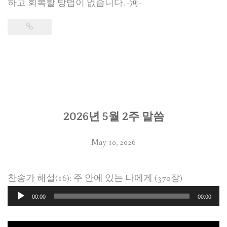
하고 회복할 방법이 없습니다. -河-
2026년 5월 2주 말씀
May 10, 2026
찬송가 해설(16): 주 안에 있는 나에게 (370장)
Audio
00:00
00:00
Player