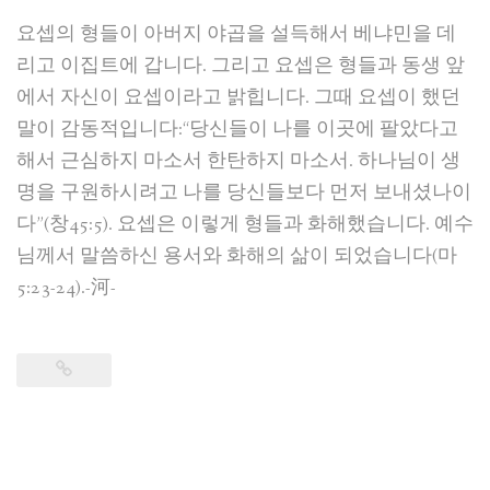
요셉의 형들이 아버지 야곱을 설득해서 베냐민을 데
리고 이집트에 갑니다. 그리고 요셉은 형들과 동생 앞
에서 자신이 요셉이라고 밝힙니다. 그때 요셉이 했던
말이 감동적입니다:“당신들이 나를 이곳에 팔았다고
해서 근심하지 마소서 한탄하지 마소서. 하나님이 생
명을 구원하시려고 나를 당신들보다 먼저 보내셨나이
다”(창45:5). 요셉은 이렇게 형들과 화해했습니다. 예수
님께서 말씀하신 용서와 화해의 삶이 되었습니다(마
5:23-24).-河-