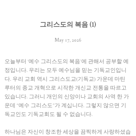
그리스도의 복음 (1)
May 17, 2026
오늘부터 ‘예수 그리스도의 복음’에 관해서 공부할 예
정입니다. 우리는 모두 예수님을 믿는 기독교인입니
다. 우리 교회 역시 그리스도교(기독교) 가운데 마틴
루터의 종교 개혁으로 시작한 개신교 전통을 따르고
있습니다. 그러니 개인의 신앙이나 교회의 사역 한 가
운데 “예수 그리스도”가 계십니다. 그렇지 않으면 기
독교인도 기독교회도 될 수 없습니다.
하나님은 자신이 창조한 세상을 끔찍하게 사랑하셨습