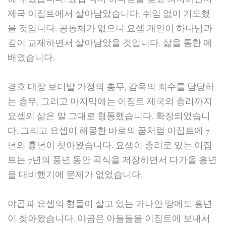
제국 이집트에서 살아남았습니다. 쉬임 없이 기도했
을 것입니다. 공동체가 없으니 요셉 개인이 하나님과
깊이 교제하면서 살아남았을 것입니다. 삶을 통한 예
배였습니다.
경호 대장 보디발 가정의 총무, 감옥의 죄수를 담당하
는 총무, 그리고 마지막에는 이집트 제국의 총리까지
요셉의 삶은 말 그대로 형통했습니다. 확장되었습니
다. 그리고 요셉이 해몽한 바로의 꿈처럼 이집트에 7
년의 흉년이 찾아왔습니다. 요셉이 총리로 있는 이집
트는 7년의 풍년 동안 곡식을 저장하면서 다가올 흉년
을 대비했기에 문제가 없었습니다.
야곱과 요셉의 형들이 살고 있는 가나안 땅에도 흉년
이 찾아왔습니다. 야곱은 아들들을 이집트에 보내서