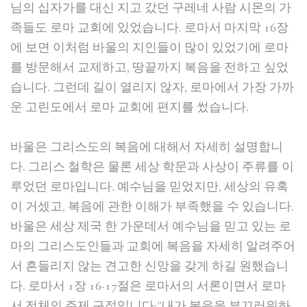
님의 십자가를 대신 지고 갔던 구레네 사람 시몬의 가
족들도 로마 교회에 있었습니다. 로마서 마지막 16장
에 보면 이처럼 바울의 지인들이 많이 있었기에 로마
를 방문해서 교제하고, 땅끝까지 복음을 전하고 싶었
습니다. 그런데 길이 열리지 않자, 로마에서 가장 가까
운 고린도에서 로마 교회에 편지를 썼습니다.
바울은 그리스도의 복음에 대해서 자세히 설명합니
다. 그리스 철학은 물론 세상 학문과 사상이 주류를 이
루었던 로마입니다. 예수님을 믿었지만, 세상의 유혹
이 거셌고, 복음에 관한 이해가 부족했을 수 있습니다.
바울은 세상 제국 한 가운데서 예수님을 믿고 있는 로
마의 그리스도인들과 교회에 복음을 자세히 알려주어
서 흔들리지 않는 견고한 신앙을 갖게 하길 원했습니
다. 로마서 1장 16-17절은 로마서의 서론이면서 로마
서 전체의 주제 구절입니다:”내가 복음을 부끄러워하