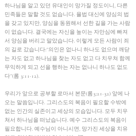
하나님을 알고 있던 유대인이 망가질 정도이니, 다른
민족들은 말할 것도 없습니다. 율법 대신에 양심의 법
을 갖고 있지만, 양심을 동원해서 선한 길을 가는 사람
이 없습니다. 결국에는 자신을 높이는 자만심에 빠져
서 양심을 버리고 말았습니다. 이렇게 모든 사람이 죄
의 길로 갔습니다:“의인은 없나니 하나도 없으며 깨닫
는 자도 없고 하나님을 찾는 자도 없고 다 치우쳐 함께
무익하게 되고 선을 행하는 자는 없나니 하나도 없도
다”(롬 3:11-12).
우리가 앞으로 공부할 로마서 본문(롬3;21-32) 앞에 나
오는 말씀입니다. 그리스도의 복음이 필요할 수밖에
없는 인간의 실존이고 세상의 모습입니다. 모두 치우
쳐서 하나님을 떠났습니다. 예수 그리스도의 복음이
필요합니다. 예수님이 아니시면, 망가진 세상을 치유