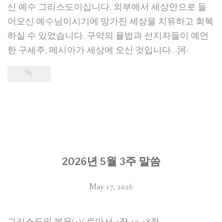
신 예수 그리스도이십니다. 외부에서 세상안으로 들
어오신 예수님이시기에 망가진 세상을 치유하고 회복
하실 수 있었습니다. 구약의 율법과 선지자들이 예언
한 구세주, 메시아가 세상에 오신 것입니다. -河-
2026년 5월 3주 말씀
May 17, 2026