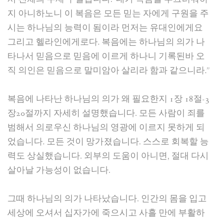
지 아니하노니 이 복음은 모든 믿는 자에게 구원을 주
시는 하나님의 능력이 됨이라 먼저는 유대인에게요
그리고 헬라인에게로다. 복음에는 하나님의 의가 나
타나서 믿음으로 믿음에 이르게 하나니 기록된바 오
직 의인은 믿음으로 말미암아 살리라 함과 같으니라.”
복음에 나타난 하나님의 의가 왜 필요한지 1장 18절-3
장20절까지 자세히 설명했습니다. 모든 사람이 죄를
범해서 의로우신 하나님의 영광에 이르지 못하게 되
었습니다. 모든 것이 망가졌습니다. 스스로 회복할 능
력도 상실했습니다. 외부의 도움이 아니면, 절대 다시
살아날 가능성이 없습니다.
그때 하나님의 의가 나타났습니다. 인간의 몸을 입고
세상에 오셔서 십자가에 죽으시고 사흘 만에 부활하