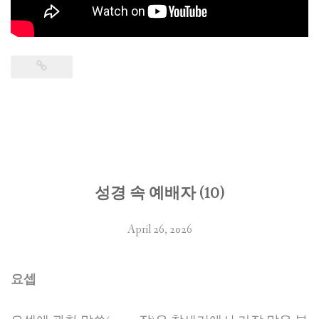
성경 속 예배자 (10)
April 26, 2026
요셉