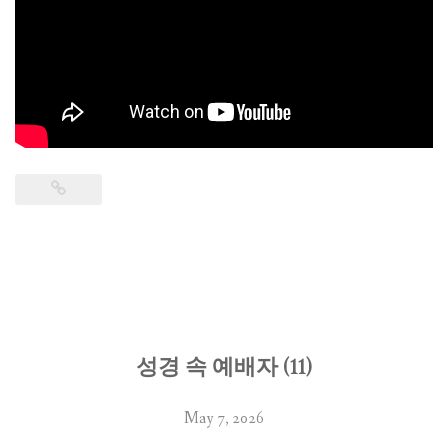
성경 속 예배자 (11)
May 7, 2026