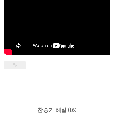
찬송가 해설 (16)