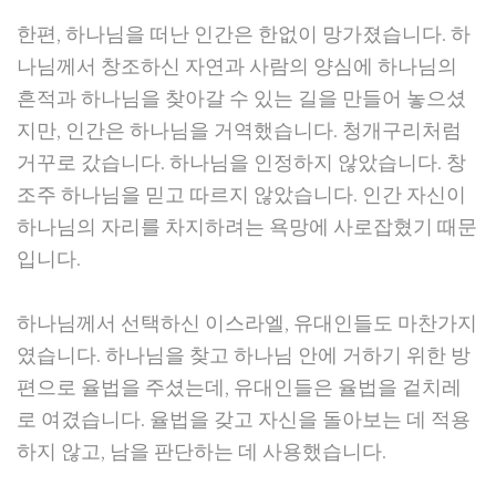
한편, 하나님을 떠난 인간은 한없이 망가졌습니다. 하
나님께서 창조하신 자연과 사람의 양심에 하나님의
흔적과 하나님을 찾아갈 수 있는 길을 만들어 놓으셨
지만, 인간은 하나님을 거역했습니다. 청개구리처럼
거꾸로 갔습니다. 하나님을 인정하지 않았습니다. 창
조주 하나님을 믿고 따르지 않았습니다. 인간 자신이
하나님의 자리를 차지하려는 욕망에 사로잡혔기 때문
입니다.
하나님께서 선택하신 이스라엘, 유대인들도 마찬가지
였습니다. 하나님을 찾고 하나님 안에 거하기 위한 방
편으로 율법을 주셨는데, 유대인들은 율법을 겉치레
로 여겼습니다. 율법을 갖고 자신을 돌아보는 데 적용
하지 않고, 남을 판단하는 데 사용했습니다.