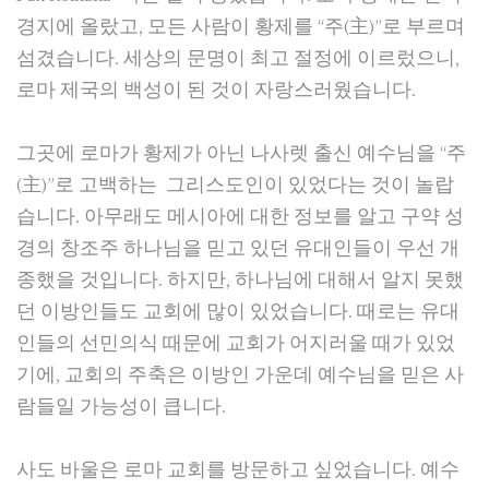
경지에 올랐고, 모든 사람이 황제를 “주(主)”로 부르며
섬겼습니다. 세상의 문명이 최고 절정에 이르렀으니,
로마 제국의 백성이 된 것이 자랑스러웠습니다.
그곳에 로마가 황제가 아닌 나사렛 출신 예수님을 “주
(主)”로 고백하는 그리스도인이 있었다는 것이 놀랍
습니다. 아무래도 메시아에 대한 정보를 알고 구약 성
경의 창조주 하나님을 믿고 있던 유대인들이 우선 개
종했을 것입니다. 하지만, 하나님에 대해서 알지 못했
던 이방인들도 교회에 많이 있었습니다. 때로는 유대
인들의 선민의식 때문에 교회가 어지러울 때가 있었
기에, 교회의 주축은 이방인 가운데 예수님을 믿은 사
람들일 가능성이 큽니다.
사도 바울은 로마 교회를 방문하고 싶었습니다. 예수