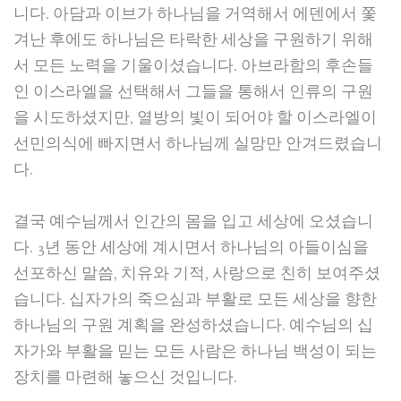
니다. 아담과 이브가 하나님을 거역해서 에덴에서 쫓
겨난 후에도 하나님은 타락한 세상을 구원하기 위해
서 모든 노력을 기울이셨습니다. 아브라함의 후손들
인 이스라엘을 선택해서 그들을 통해서 인류의 구원
을 시도하셨지만, 열방의 빛이 되어야 할 이스라엘이
선민의식에 빠지면서 하나님께 실망만 안겨드렸습니
다.
결국 예수님께서 인간의 몸을 입고 세상에 오셨습니
다. 3년 동안 세상에 계시면서 하나님의 아들이심을
선포하신 말씀, 치유와 기적, 사랑으로 친히 보여주셨
습니다. 십자가의 죽으심과 부활로 모든 세상을 향한
하나님의 구원 계획을 완성하셨습니다. 예수님의 십
자가와 부활을 믿는 모든 사람은 하나님 백성이 되는
장치를 마련해 놓으신 것입니다.