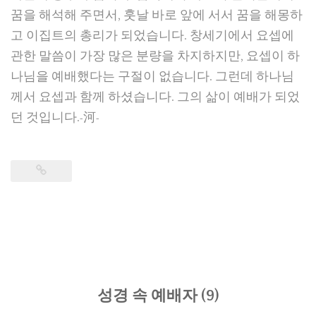
꿈을 해석해 주면서, 훗날 바로 앞에 서서 꿈을 해몽하
고 이집트의 총리가 되었습니다. 창세기에서 요셉에
관한 말씀이 가장 많은 분량을 차지하지만, 요셉이 하
나님을 예배했다는 구절이 없습니다. 그런데 하나님
께서 요셉과 함께 하셨습니다. 그의 삶이 예배가 되었
던 것입니다.-河-
성경 속 예배자 (9)