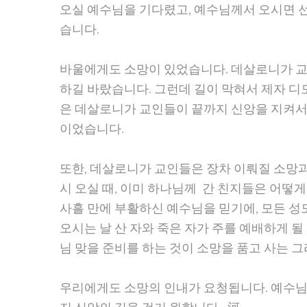
오실 예수님을 기다렸고, 예수님께서 오시면 
습니다.
바울에게도 소망이 있었습니다. 데살로니가 교
하길 바랐습니다. 그런데 길이 막혀서 제자 디
은 데살로니가 교인들이 끝까지 신앙을 지켜서 
이었습니다.
또한, 데살로니가 교인들은 장차 이뤄질 소망
시 오실 때, 이미 하나님께 간 친지들은 어떻
사흘 만에 부활하신 예수님을 믿기에, 모든 
오시는 날 산 자와 죽은 자가 주를 예배하게 
님 맞을 준비를 하는 것이 소망을 품고 사는 
우리에게도 소망의 인내가 요청됩니다. 예수님