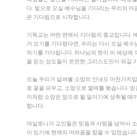
다. 빛으로 오실 예수님을 기다리는 우리의 마
은 기다림으로 시작합니다.
기독교는 어떤 면에서 기다림의 종교입니다. 
가 오기를 기다렸다면, 우리는 다시 오실 예수
되기를 기다립니다. 하나님의 뜻이 이 세상에 
을 믿는 성도들이 온전한 그리스도인이 되길 
오늘 우리가 살펴볼 소망의 인내도 마찬가지입
로 꽃을 피우고, 소망으로 열매를 맺습니다. 
이처럼 소망은 앞으로 될 일이기에 성취될 때
합니다.
데살로니가 교인들은 믿음과 사랑을 넘어서 소
이 있기에 현재의 어려움을 참을 수 있었습니다