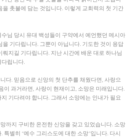
음을 촛불에 담는 것입니다. 이렇게 교회력의 첫 기간
예수님 당시 유대 백성들이 구약에서 예언했던 메시아
님을 기다립니다. 그뿐이 아닙니다. 기도한 것이 응답
이뤄지길 기다립니다. 지난 시간에 배운 대로 하나님
기다립니다.
니다. 믿음으로 신앙의 첫 단추를 채웠다면, 사랑으
믿음이 과거라면, 사랑이 현재이고, 소망은 미래입니다.
까지 기다려야 합니다. 그래서 소망에는 인내가 필요
망까지 구비한 온전한 신앙을 갖고 있었습니다. 소망
. 특별히 “예수 그리스도에 대한 소망”입니다. 다시