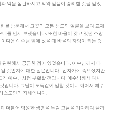
선과 악을 심판하시고 의와 믿음이 승리할 것을 믿었
회를 방문해서 그곳의 모든 성도와 얼굴을 보며 교제
모데를 먼저 보냈습니다. 또한 바울이 갖고 있던 소망
이다음 예수님 앞에 섰을 때 바울의 자랑이 되는 것
과 관련해서 궁금한 점이 있었습니다. 예수님께서 다
게 될 것인지에 대한 질문입니다. 십자가에 죽으셨지만
성도가 예수님처럼 부활할 것입니다. 예수님께서 다시
될 것입니다. 그날이 도둑같이 임할 것이니 깨어서 예수
그리스도인의 자세입니다.
과 더불어 영원한 생명을 누릴 그날을 기다리며 끝까