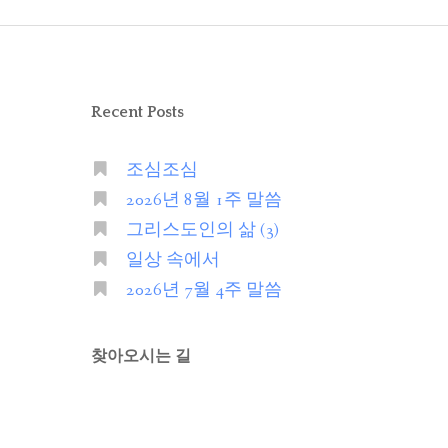
Recent Posts
조심조심
2026년 8월 1주 말씀
그리스도인의 삶 (3)
일상 속에서
2026년 7월 4주 말씀
찾아오시는 길