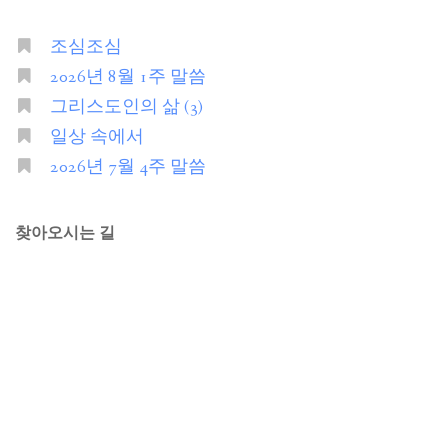
조심조심
2026년 8월 1주 말씀
그리스도인의 삶 (3)
일상 속에서
2026년 7월 4주 말씀
찾아오시는 길