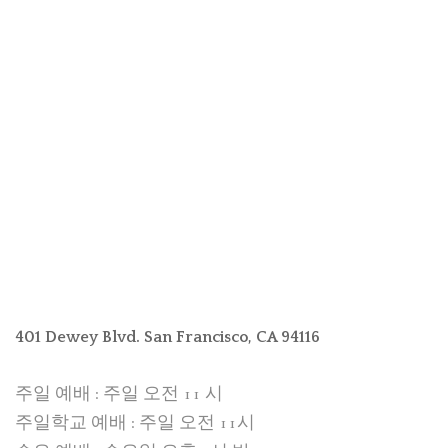
401 Dewey Blvd. San Francisco, CA 94116
주일 예배 : 주일 오전 11 시
주일학교 예배 : 주일 오전 11시